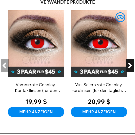
VERWANDTE PRODUKTE
Vampirrote Cosplay-
Mini Sclera rote Cosplay-
Kontaktlinsen (fur den
Farblinsen (für den täglichen
taglichen Gebrauch)
Gebrauch)
19,99 $
20,99 $
MEHR ANZEIGEN
MEHR ANZEIGEN