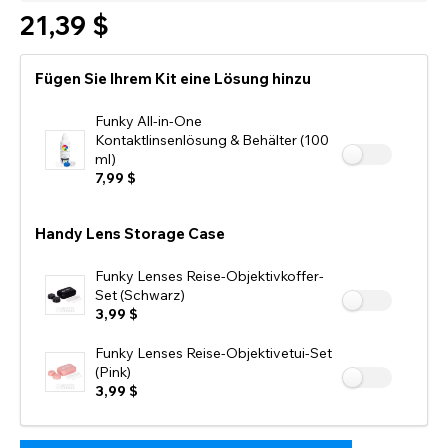
21,39 $
Fügen Sie Ihrem Kit eine Lösung hinzu
Funky All-in-One
Kontaktlinsenlösung & Behälter (100
ml)
7,99 $
Handy Lens Storage Case
Funky Lenses Reise-Objektivkoffer-
Set (Schwarz)
3,99 $
Funky Lenses Reise-Objektivetui-Set
(Pink)
3,99 $