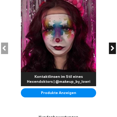
Kontaktlinsen im Stil eines
Hexendoktors | @makeup_by_lowri
Produkte Anzeigen