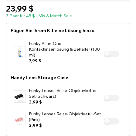
23,99 $
3 Paar für 45 $ - Mix & Match Sale
Fügen Sie Ihrem Kit eine Lösung hinzu
Funky All-in-One
Kontaktlinsenlösung & Behälter (100
ml)
7,99 $
Handy Lens Storage Case
Funky Lenses Reise-Objektivkoffer-
Set (Schwarz)
3,99 $
Funky Lenses Reise-Objektivetui-Set
(Pink)
3,99 $