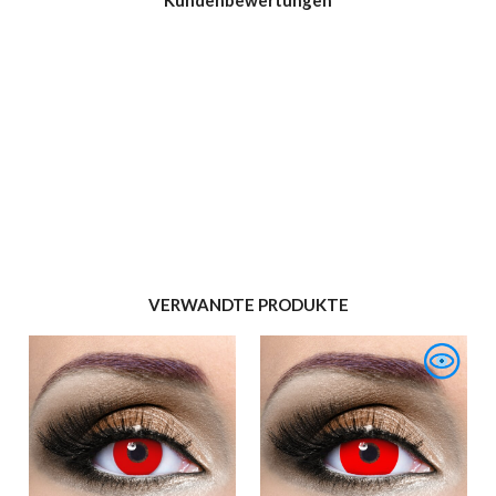
Kundenbewertungen
VERWANDTE PRODUKTE