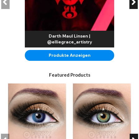
Darth Maul Linsen |
@elliegrace_artistry
Produkte Anzeigen
Featured Products