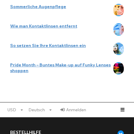
Sommerliche Augenpflege
Wie man Kontaktlinsen entfernt
So setzen Sie Ihre Kontaktlinsen ein
Pride Month – Buntes Make-up auf Funky Lenses
shoppen
USD
Deutsch
Anmelden
BESTELLHILFE