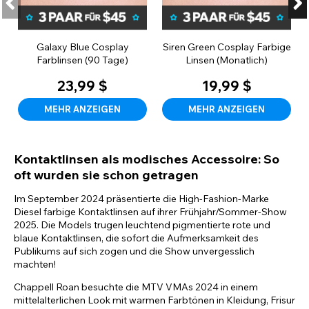
Galaxy Blue Cosplay
Siren Green Cosplay Farbige
Farblinsen (90 Tage)
Linsen (Monatlich)
23,99 $
19,99 $
MEHR ANZEIGEN
MEHR ANZEIGEN
Kontaktlinsen als modisches Accessoire: So
oft wurden sie schon getragen
Im September 2024 präsentierte die High-Fashion-Marke
Diesel farbige Kontaktlinsen auf ihrer Frühjahr/Sommer-Show
2025. Die Models trugen leuchtend pigmentierte rote und
blaue Kontaktlinsen, die sofort die Aufmerksamkeit des
Publikums auf sich zogen und die Show unvergesslich
machten!
Chappell Roan besuchte die MTV VMAs 2024 in einem
mittelalterlichen Look mit warmen Farbtönen in Kleidung, Frisur