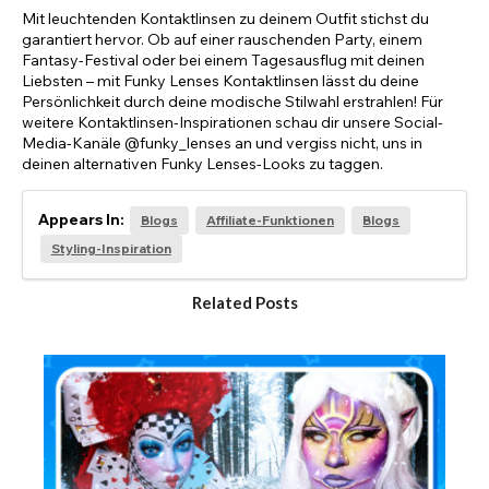
Mit leuchtenden Kontaktlinsen zu deinem Outfit stichst du
garantiert hervor. Ob auf einer rauschenden Party, einem
Fantasy-Festival oder bei einem Tagesausflug mit deinen
Liebsten – mit Funky Lenses Kontaktlinsen lässt du deine
Persönlichkeit durch deine modische Stilwahl erstrahlen! Für
weitere Kontaktlinsen-Inspirationen schau dir unsere Social-
Media-Kanäle @funky_lenses an und vergiss nicht, uns in
deinen alternativen Funky Lenses-Looks zu taggen.
Appears In:
Blogs
Affiliate-Funktionen
Blogs
Styling-Inspiration
Related Posts