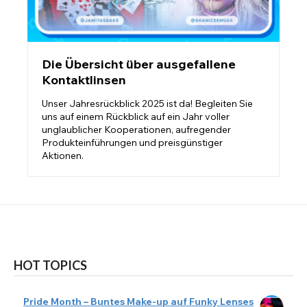
Die Übersicht über ausgefallene
Kontaktlinsen
Unser Jahresrückblick 2025 ist da! Begleiten Sie
uns auf einem Rückblick auf ein Jahr voller
unglaublicher Kooperationen, aufregender
Produkteinführungen und preisgünstiger
Aktionen.
HOT TOPICS
Pride Month – Buntes Make-up auf Funky Lenses