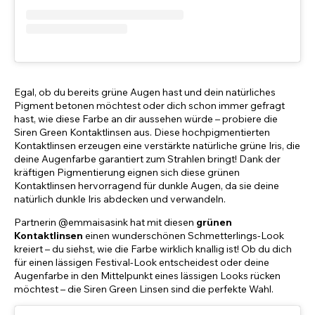
Egal, ob du bereits grüne Augen hast und dein natürliches
Pigment betonen möchtest oder dich schon immer gefragt
hast, wie diese Farbe an dir aussehen würde – probiere die
Siren Green Kontaktlinsen aus. Diese hochpigmentierten
Kontaktlinsen erzeugen eine verstärkte natürliche grüne Iris, die
deine Augenfarbe garantiert zum Strahlen bringt! Dank der
kräftigen Pigmentierung eignen sich diese grünen
Kontaktlinsen hervorragend für dunkle Augen, da sie deine
natürlich dunkle Iris abdecken und verwandeln.
Partnerin @emmaisasink hat mit diesen
grünen
Kontaktlinsen
einen wunderschönen Schmetterlings-Look
kreiert – du siehst, wie die Farbe wirklich knallig ist! Ob du dich
für einen lässigen Festival-Look entscheidest oder deine
Augenfarbe in den Mittelpunkt eines lässigen Looks rücken
möchtest – die Siren Green Linsen sind die perfekte Wahl.