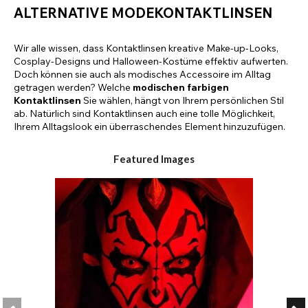
ALTERNATIVE MODEKONTAKTLINSEN
Wir alle wissen, dass Kontaktlinsen kreative Make-up-Looks,
Cosplay-Designs und Halloween-Kostüme effektiv aufwerten.
Doch können sie auch als modisches Accessoire im Alltag
getragen werden? Welche
modischen farbigen
Kontaktlinsen
Sie wählen, hängt von Ihrem persönlichen Stil
ab. Natürlich sind Kontaktlinsen auch eine tolle Möglichkeit,
Ihrem Alltagslook ein überraschendes Element hinzuzufügen.
Featured Images