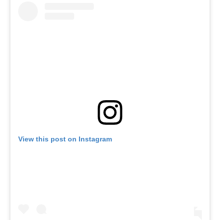
View this post on Instagram