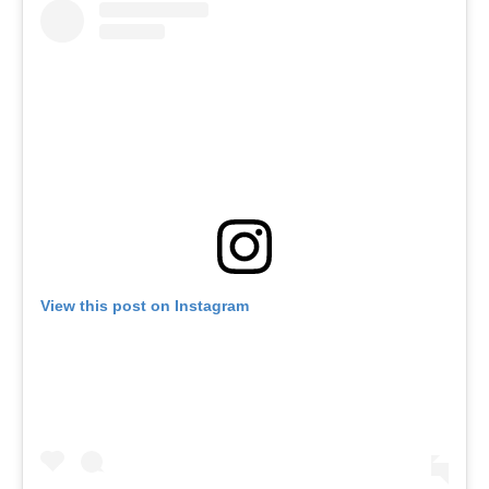
View this post on Instagram