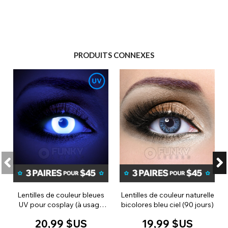
PRODUITS CONNEXES
Lentilles de couleur bleues
Lentilles de couleur naturelle
UV pour cosplay (à usage
bicolores bleu ciel (90 jours)
quotidien)
20,99 $US
19,99 $US