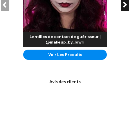
Lentilles de contact de guérisseur |
@makeup_by_lowri
Voir Les Produits
Avis des clients