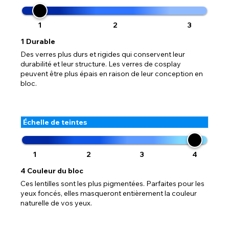
1
2
3
1
Durable
Des verres plus durs et rigides qui conservent leur
durabilité et leur structure. Les verres de cosplay
peuvent être plus épais en raison de leur conception en
bloc.
Échelle de teintes
1
2
3
4
4
Couleur du bloc
Ces lentilles sont les plus pigmentées. Parfaites pour les
yeux foncés, elles masqueront entièrement la couleur
naturelle de vos yeux.