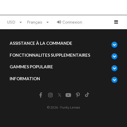
USD
Français
Connexion
ASSISTANCE À LA COMMANDE
FONCTIONNALITES SUPPLEMENTAIRES
GAMMES POPULAIRE
INFORMATION
© 2026 - Funky Lenses