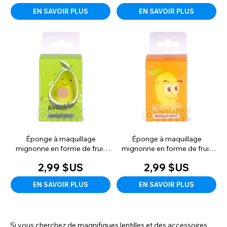
EN SAVOIR PLUS
EN SAVOIR PLUS
Éponge à maquillage
Éponge à maquillage
mignonne en forme de fruit
mignonne en forme de fruit
(avocat)
(mangue)
2,99 $US
2,99 $US
EN SAVOIR PLUS
EN SAVOIR PLUS
Si vous cherchez de magnifiques lentilles et des accessoires