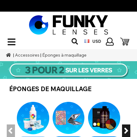
USD
|
Accessoires
|
Éponges à maquillage
ÉPONGES DE MAQUILLAGE