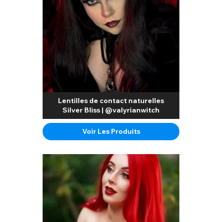
Lentilles de contact naturelles
Silver Bliss | @valyrianwitch
Voir Les Produits