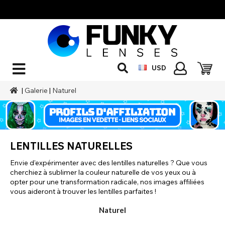
USD
|
Galerie
|
Naturel
LENTILLES NATURELLES
Envie d'expérimenter avec des lentilles naturelles ? Que vous
cherchiez à sublimer la couleur naturelle de vos yeux ou à
opter pour une transformation radicale, nos images affiliées
vous aideront à trouver les lentilles parfaites !
Naturel