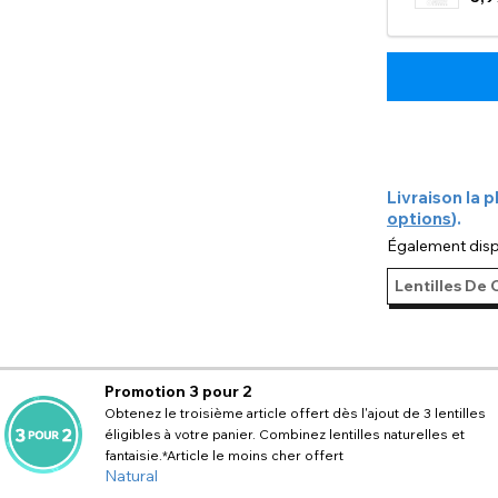
Livraison la p
options
).
Également disp
Lentilles De
Promotion 3 pour 2
Obtenez le troisième article offert dès l'ajout de 3 lentilles
éligibles à votre panier. Combinez lentilles naturelles et
fantaisie.
*Article le moins cher offert
Natural