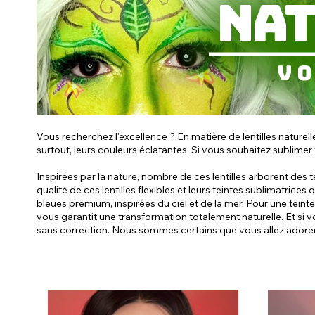
Vous recherchez l'excellence ? En matière de lentilles naturel
surtout, leurs couleurs éclatantes. Si vous souhaitez sublimer
Inspirées par la nature, nombre de ces lentilles arborent des 
qualité de ces lentilles flexibles et leurs teintes sublimatrices
bleues premium, inspirées du ciel et de la mer. Pour une tein
vous garantit une transformation totalement naturelle. Et si v
sans correction. Nous sommes certains que vous allez adorer 