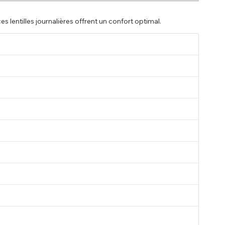
 lentilles journalières offrent un confort optimal.