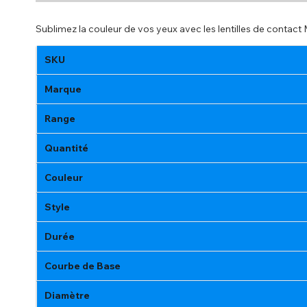
Sublimez la couleur de vos yeux avec les lentilles de contact 
SKU
Marque
Range
Quantité
Couleur
Style
Durée
Courbe de Base
Diamètre