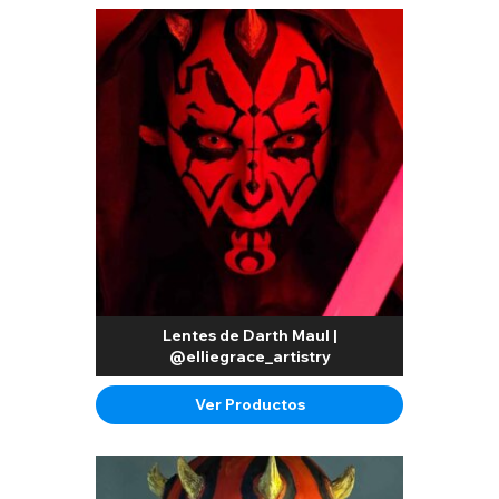
Lentes de Darth Maul |
@elliegrace_artistry
Ver Productos