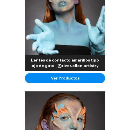
Lentes de contacto amarillos tipo
ojo de gato | @river.ellen.artistry
Ver Productos