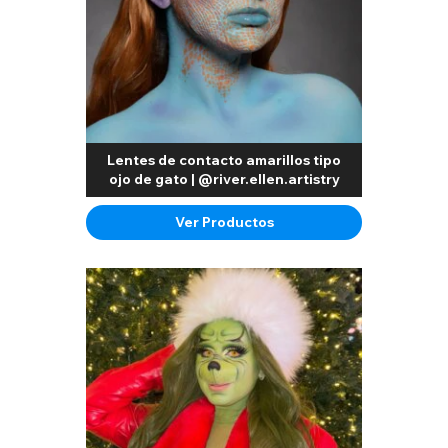
Lentes de contacto amarillos tipo
ojo de gato | @river.ellen.artistry
Ver Productos