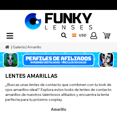
USD
|
Galería
|
Amarillo
LENTES AMARILLAS
¿Buscas unas lentes de contacto que combinen con tu look de
ojos amarillos ideal? Explora estos looks de lentes de contacto
amarillos de nuestros talentosos afiliados y encuentra la lente
perfecta para tu próximo cosplay.
Amarillo