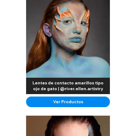
Lentes de contacto amarillos tipo
ojo de gato | @river.ellen.artistry
Ver Productos