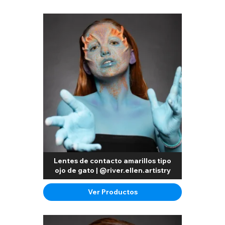
Lentes de contacto amarillos tipo
ojo de gato | @river.ellen.artistry
Ver Productos