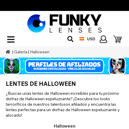
USD
|
Galería
|
Halloween
LENTES DE HALLOWEEN
¿Buscas unas lentes de Halloween increíbles para tu próximo
disfraz de Halloween espeluznante? ¡Descubre los looks
terroríficos de nuestros talentosos afiliados y encuentra las
lentes perfectas para un disfraz de Halloween espeluznante y
alocado!
Halloween