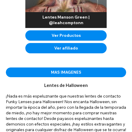
Lentes Manson Green |
@leahcomptonn
Ver Productos
Ver afiliado
MAS IMAGENES
Lentes de Halloween
¡Nada es más espeluznante que nuestras lentes de contacto
Funky Lenses para Halloween! Nos encanta Halloween, sin
importar la época del año, pero con la llegada de la temporada
de miedo, ¡no hay mejor momento para comprar nuestras
lentes de contacto! Desde payasos espeluznantes hasta
demonios con efectos especiales, ¡hay estilos extravagantes y
originales para cualquier disfraz de Halloween que se te ocurra!