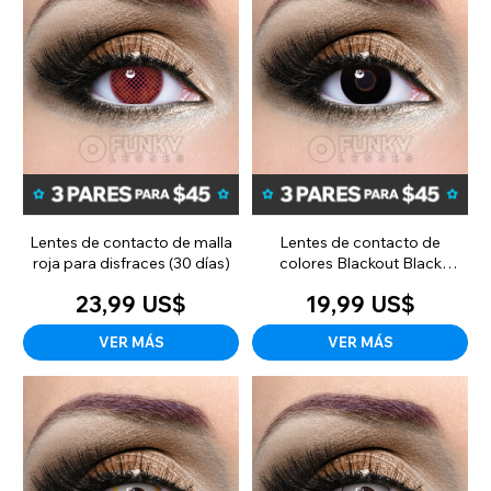
Lentes de contacto de malla
Lentes de contacto de
roja para disfraces (30 días)
colores Blackout Black
Costume (diarias)
23,99 US$
19,99 US$
VER MÁS
VER MÁS