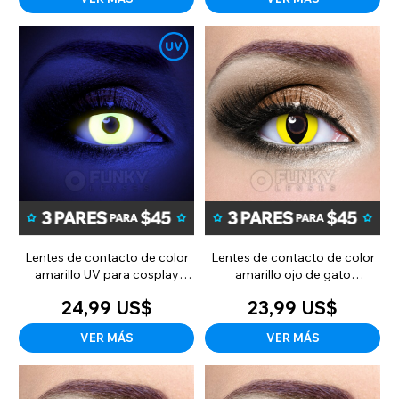
Lentes de contacto de color
Lentes de contacto de color
amarillo UV para cosplay
amarillo ojo de gato
(mensuales)
(mensuales)
24,99 US$
23,99 US$
VER MÁS
VER MÁS