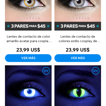
Lentes de contacto de color
Lentes de contacto de
amarillo avatar para cosplay
colores estilo cosplay de
(mensuales)
Manson White (mensuales)
23,99 US$
23,99 US$
VER MÁS
VER MÁS