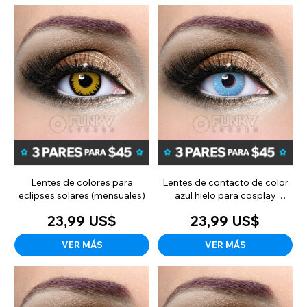
Lentes de colores para
Lentes de contacto de color
eclipses solares (mensuales)
azul hielo para cosplay
(mensuales)
23,99 US$
23,99 US$
VER MÁS
VER MÁS