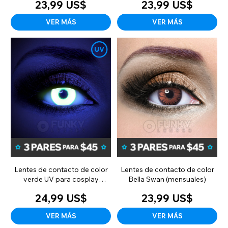
23,99 US$
23,99 US$
VER MÁS
VER MÁS
Lentes de contacto de color
Lentes de contacto de color
verde UV para cosplay
Bella Swan (mensuales)
(mensuales)
24,99 US$
23,99 US$
VER MÁS
VER MÁS