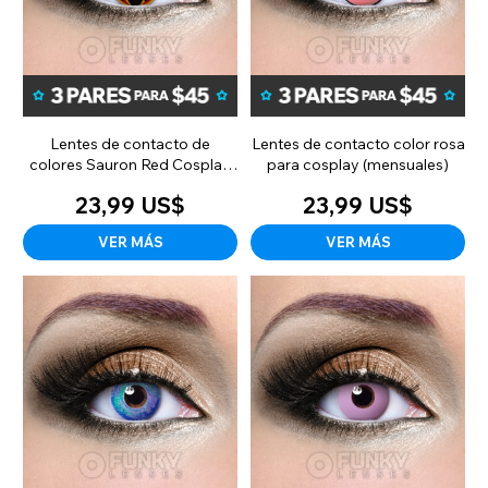
Lentes de contacto de
Lentes de contacto color rosa
colores Sauron Red Cosplay
para cosplay (mensuales)
(mensuales)
23,99 US$
23,99 US$
VER MÁS
VER MÁS