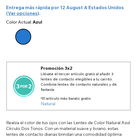
Entrega más rápida por
12 August
A
Estados Unidos
(
Ver opciones
).
Color Actual:
Azul
Promoción 3x2
Llévate el tercer artículo gratis al añadir 3
lentes de contacto elegibles a tu carrito.
Combina lentes de contacto naturales y de
fantasía.
*El artículo más barato gratis
Natural
Realza el color de tus ojos con las Lentes de Color Natural Azul
Círculo Dos Tonos. Con un material suave y liviano, estas
lentes de contacto diarias brindan una comodidad óptima