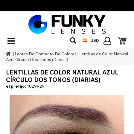
USD
|
Lentes De Contacto De Colores
|
Lentillas de Color Natural
Azul Círculo Dos Tonos (Diarias)
LENTILLAS DE COLOR NATURAL AZUL
CÍRCULO DOS TONOS (DIARIAS)
el prefijo:
1029929