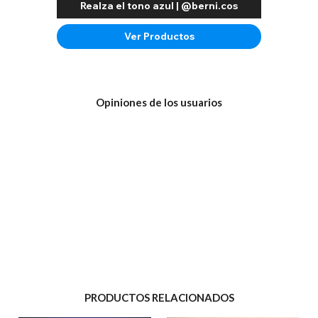
Realza el tono azul | @berni.cos
Ver Productos
Opiniones de los usuarios
PRODUCTOS RELACIONADOS