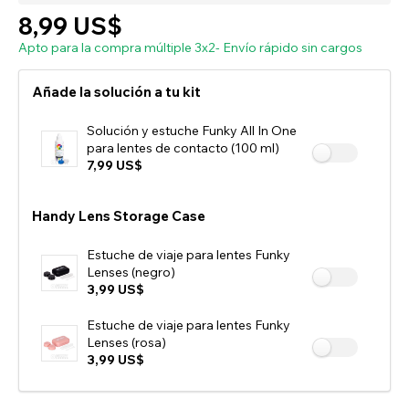
8,99 US$
Apto para la compra múltiple 3x2- Envío rápido sin cargos
Añade la solución a tu kit
Solución y estuche Funky All In One
para lentes de contacto (100 ml)
7,99 US$
Handy Lens Storage Case
Estuche de viaje para lentes Funky
Lenses (negro)
3,99 US$
Estuche de viaje para lentes Funky
Lenses (rosa)
3,99 US$