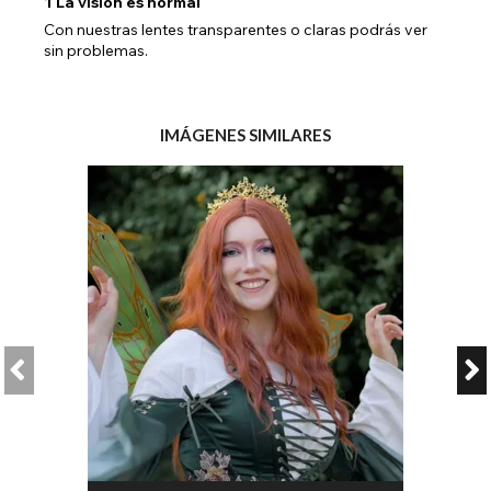
1
La visión es normal
Con nuestras lentes transparentes o claras podrás ver
sin problemas.
IMÁGENES SIMILARES