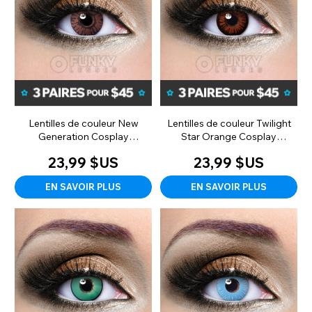
Lentilles de couleur New
Lentilles de couleur Twilight
Generation Cosplay
Star Orange Cosplay
(mensuelles)
(mensuelles)
23,99 $US
23,99 $US
EN SAVOIR PLUS
EN SAVOIR PLUS