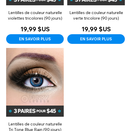
Lentilles de couleur naturelle
Lentilles de couleur naturelle
violettes tricolores (90 jours)
verte tricolore (90 jours)
19,99 $US
19,99 $US
EN SAVOIR PLUS
EN SAVOIR PLUS
Lentilles de couleur naturelle
Tri Tone Blue Rain (90 jours)