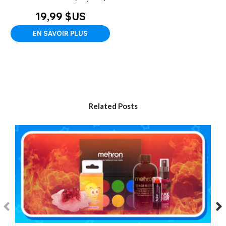
19,99 $US
EN SAVOIR PLUS
Related Posts