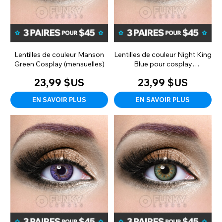
Lentilles de couleur Manson
Lentilles de couleur Night King
Green Cosplay (mensuelles)
Blue pour cosplay
(abonnement mensuel)
23,99 $US
23,99 $US
EN SAVOIR PLUS
EN SAVOIR PLUS