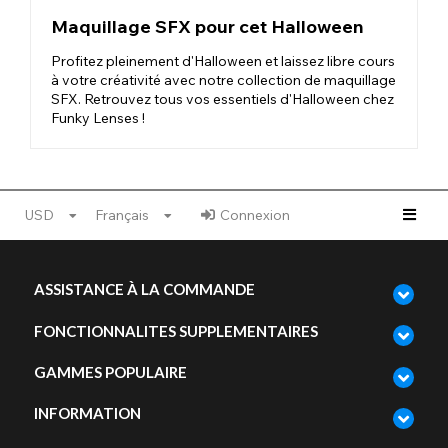
Maquillage SFX pour cet Halloween
Profitez pleinement d'Halloween et laissez libre cours
à votre créativité avec notre collection de maquillage
SFX. Retrouvez tous vos essentiels d'Halloween chez
Funky Lenses !
USD
Français
Connexion
ASSISTANCE À LA COMMANDE
FONCTIONNALITES SUPPLEMENTAIRES
GAMMES POPULAIRE
INFORMATION