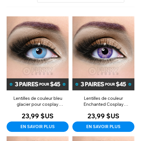
Lentilles de couleur bleu
Lentilles de couleur
glacier pour cosplay
Enchanted Cosplay
(abonnement mensuel)
(mensuelles)
23,99 $US
23,99 $US
EN SAVOIR PLUS
EN SAVOIR PLUS