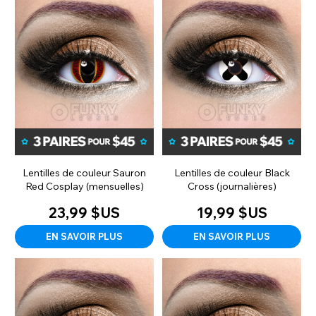
Lentilles de couleur Sauron
Lentilles de couleur Black
Red Cosplay (mensuelles)
Cross (journalières)
23,99 $US
19,99 $US
EN SAVOIR PLUS
EN SAVOIR PLUS