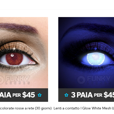
colorate rosse a rete (30 giorni)
Lenti a contatto I Glow White Mesh U