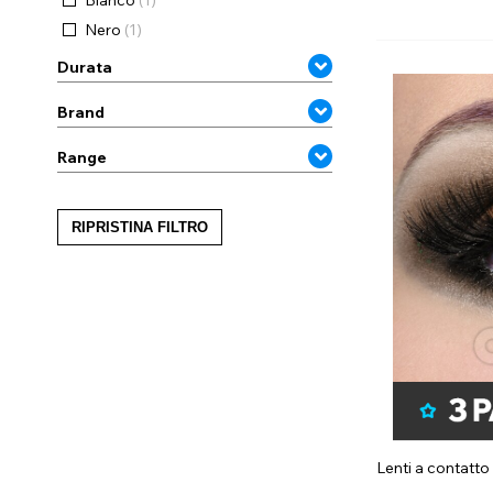
Nero
(1)
Durata
Brand
Range
RIPRISTINA FILTRO
Lenti a contatto 