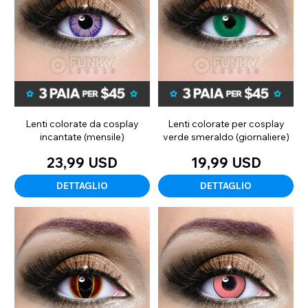
Lenti colorate da cosplay
Lenti colorate per cosplay
incantate (mensile)
verde smeraldo (giornaliere)
23,99 USD
19,99 USD
DETTAGLIO
DETTAGLIO