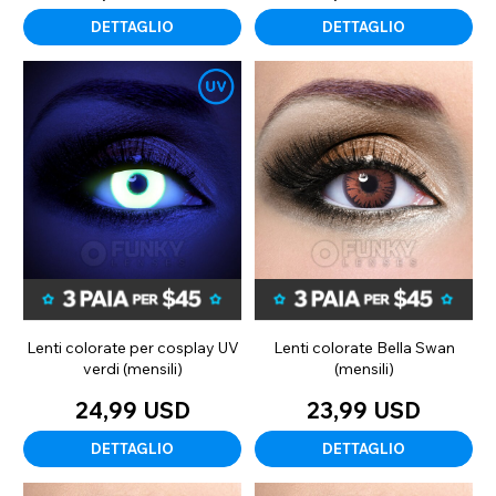
DETTAGLIO
DETTAGLIO
Lenti colorate per cosplay UV
Lenti colorate Bella Swan
verdi (mensili)
(mensili)
24,99 USD
23,99 USD
DETTAGLIO
DETTAGLIO