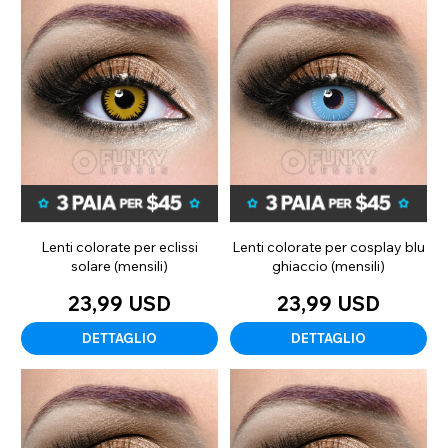
Lenti colorate per eclissi
Lenti colorate per cosplay blu
solare (mensili)
ghiaccio (mensili)
23,99 USD
23,99 USD
DETTAGLIO
DETTAGLIO