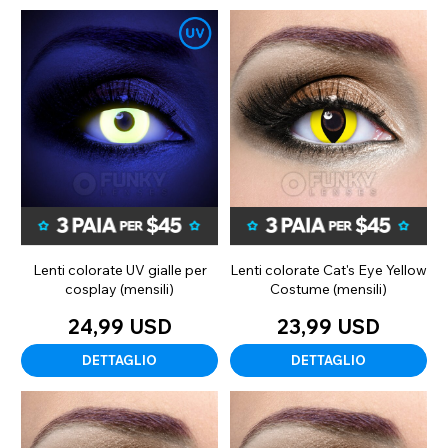
Lenti colorate UV gialle per
Lenti colorate Cat's Eye Yellow
cosplay (mensili)
Costume (mensili)
24,99 USD
23,99 USD
DETTAGLIO
DETTAGLIO