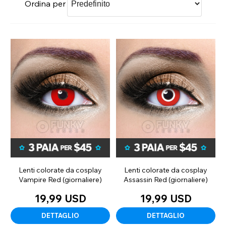
Ordina per
Lenti colorate da cosplay
Lenti colorate da cosplay
Vampire Red (giornaliere)
Assassin Red (giornaliere)
19,99 USD
19,99 USD
DETTAGLIO
DETTAGLIO