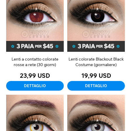
Lenti a contatto colorate
Lenti colorate Blackout Black
rosse a rete (30 giorni)
Costume (giornaliere)
23,99 USD
19,99 USD
DETTAGLIO
DETTAGLIO