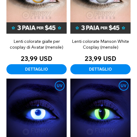
Lenti colorate gialle per
Lenti colorate Manson White
cosplay di Avatar (mensile)
Cosplay (mensile)
23,99 USD
23,99 USD
DETTAGLIO
DETTAGLIO