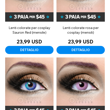
Lenti colorate per cosplay
Lenti colorate rosa per
Sauron Red (mensile)
cosplay (mensili)
23,99 USD
23,99 USD
DETTAGLIO
DETTAGLIO