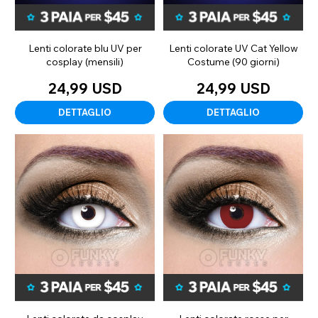
Lenti colorate blu UV per
Lenti colorate UV Cat Yellow
cosplay (mensili)
Costume (90 giorni)
24,99 USD
24,99 USD
DETTAGLIO
DETTAGLIO