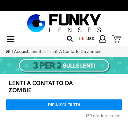
USD
|
Acquista per Stile
|
Lenti A Contatto Da Zombie
LENTI A CONTATTO DA
ZOMBIE
RIFINISCI FILTRI
130 prodotti trovati.