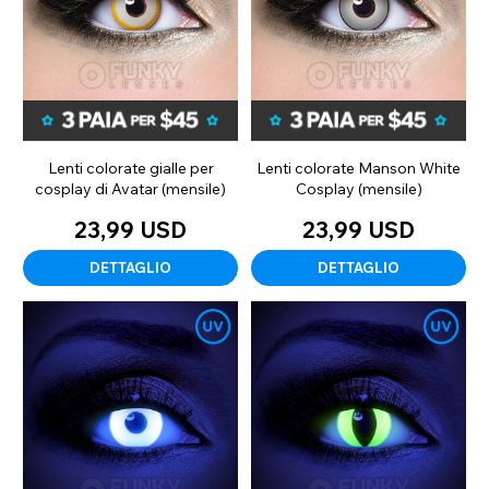
Lenti colorate gialle per
Lenti colorate Manson White
cosplay di Avatar (mensile)
Cosplay (mensile)
23,99 USD
23,99 USD
DETTAGLIO
DETTAGLIO