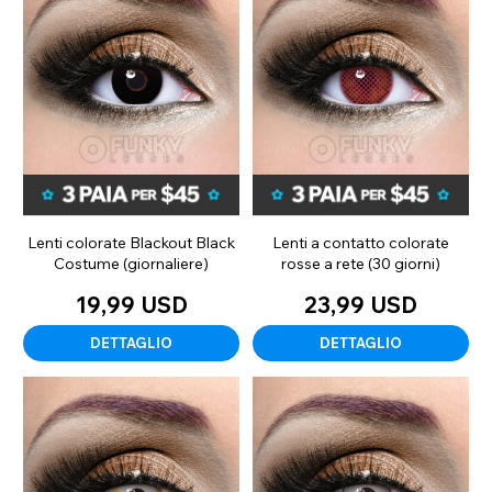
Lenti colorate Blackout Black
Lenti a contatto colorate
Costume (giornaliere)
rosse a rete (30 giorni)
19,99 USD
23,99 USD
DETTAGLIO
DETTAGLIO