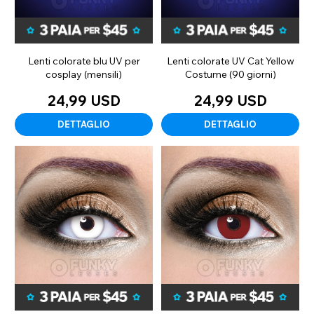
Lenti colorate blu UV per
Lenti colorate UV Cat Yellow
cosplay (mensili)
Costume (90 giorni)
24,99 USD
24,99 USD
DETTAGLIO
DETTAGLIO