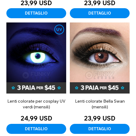
23,99 USD
23,99 USD
DETTAGLIO
DETTAGLIO
Lenti colorate per cosplay UV
Lenti colorate Bella Swan
verdi (mensili)
(mensili)
24,99 USD
23,99 USD
DETTAGLIO
DETTAGLIO