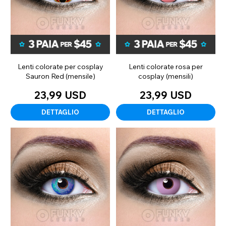
Lenti colorate per cosplay
Lenti colorate rosa per
Sauron Red (mensile)
cosplay (mensili)
23,99 USD
23,99 USD
DETTAGLIO
DETTAGLIO