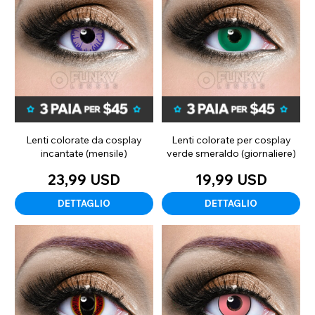
Lenti colorate da cosplay
Lenti colorate per cosplay
incantate (mensile)
verde smeraldo (giornaliere)
23,99 USD
19,99 USD
DETTAGLIO
DETTAGLIO