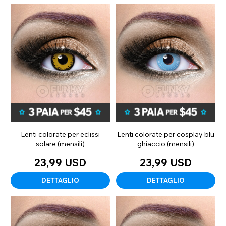
Lenti colorate per eclissi
Lenti colorate per cosplay blu
solare (mensili)
ghiaccio (mensili)
23,99 USD
23,99 USD
DETTAGLIO
DETTAGLIO