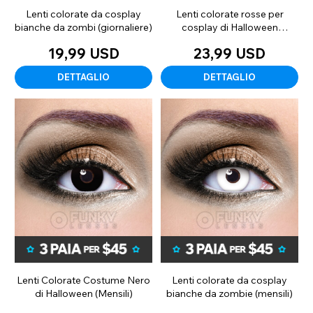
Lenti colorate da cosplay
Lenti colorate rosse per
bianche da zombi (giornaliere)
cosplay di Halloween
(mensile)
19,99 USD
23,99 USD
DETTAGLIO
DETTAGLIO
Lenti Colorate Costume Nero
Lenti colorate da cosplay
di Halloween (Mensili)
bianche da zombie (mensili)