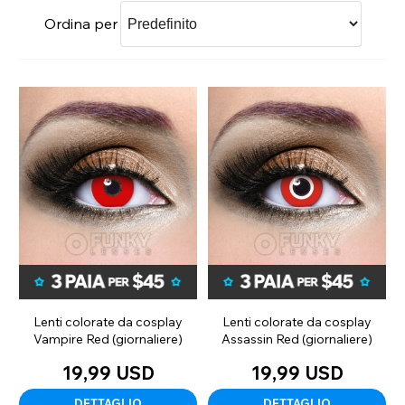
Ordina per
Lenti colorate da cosplay
Lenti colorate da cosplay
Vampire Red (giornaliere)
Assassin Red (giornaliere)
19,99 USD
19,99 USD
DETTAGLIO
DETTAGLIO