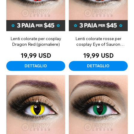
Lenti colorate per cosplay
Lenti colorate rosse per
Dragon Red (giornaliere)
cosplay Eye of Sauron
(giornaliere)
19,99 USD
19,99 USD
DETTAGLIO
DETTAGLIO