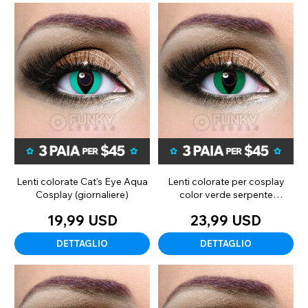
Lenti colorate Cat's Eye Aqua
Lenti colorate per cosplay
Cosplay (giornaliere)
color verde serpente
(mensile)
19,99 USD
23,99 USD
DETTAGLIO
DETTAGLIO