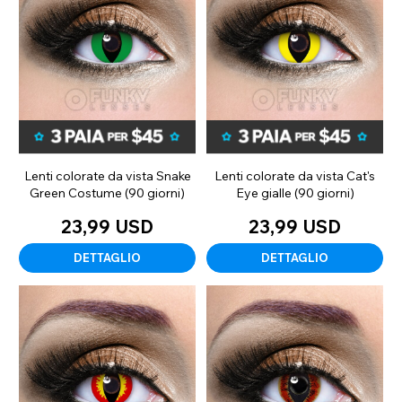
Lenti colorate da vista Snake
Lenti colorate da vista Cat's
Green Costume (90 giorni)
Eye gialle (90 giorni)
23,99 USD
23,99 USD
DETTAGLIO
DETTAGLIO