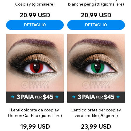
Cosplay (giornaliere)
bianche per gatti (giornaliere)
20,99 USD
20,99 USD
DETTAGLIO
DETTAGLIO
Lenti colorate da cosplay
Lenti colorate per cosplay
Demon Cat Red (giornaliere)
verde rettile (90 giorni)
19,99 USD
23,99 USD