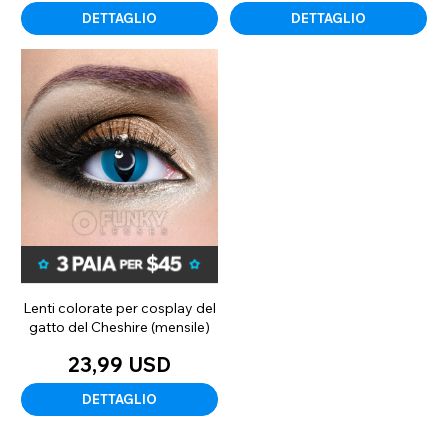
DETTAGLIO
DETTAGLIO
Lenti colorate per cosplay del
gatto del Cheshire (mensile)
23,99 USD
DETTAGLIO