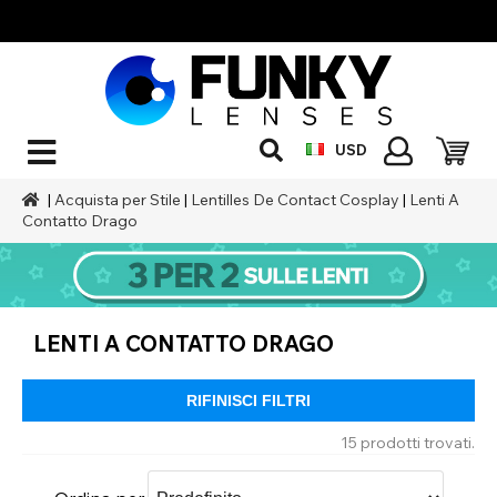
USD
|
Acquista per Stile
|
Lentilles De Contact Cosplay
|
Lenti A
Contatto Drago
LENTI A CONTATTO DRAGO
RIFINISCI FILTRI
15 prodotti trovati.