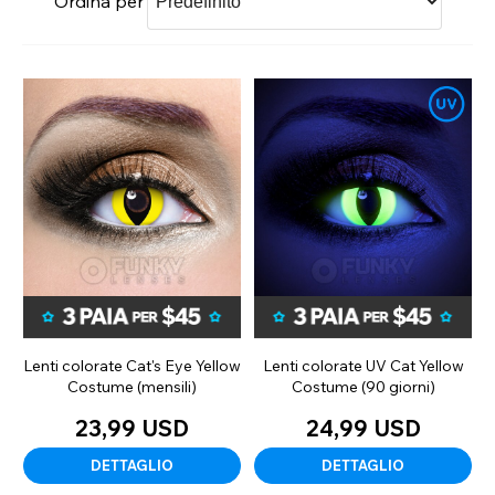
Ordina per
Lenti colorate Cat's Eye Yellow
Lenti colorate UV Cat Yellow
Costume (mensili)
Costume (90 giorni)
23,99 USD
24,99 USD
DETTAGLIO
DETTAGLIO